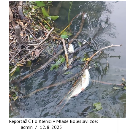
Reportáž ČT o Klenici v Mladé Boleslavi zde:
admin
12. 8. 2025