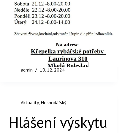
admin
10. 12. 2024
Aktuality
,
Hospodářský
Hlášení výskytu