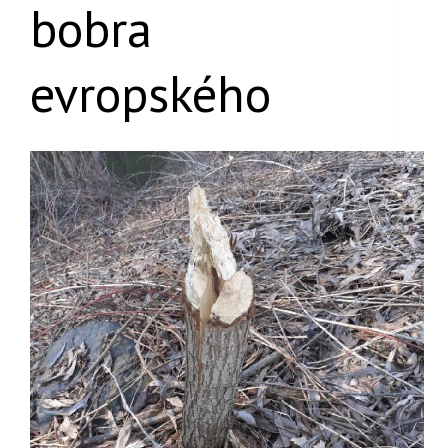
bobra
evropského