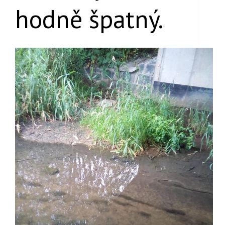
hodně špatný.