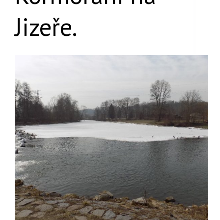
Jizeře.