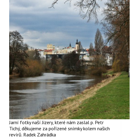
Jarní fotky naší Jizery, které nám zaslal p. Petr
Tichý, děkujeme za pořízené snímky kolem našich
revírů. Radek Zahrádka