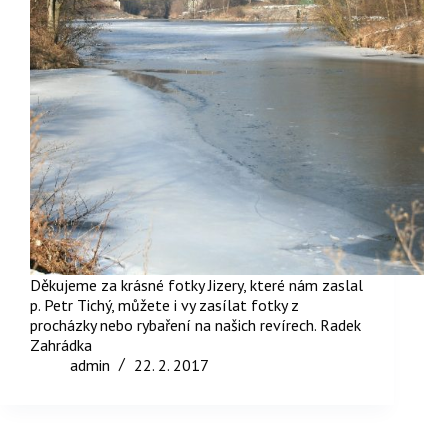
Děkujeme za krásné fotky Jizery, které nám zaslal
p. Petr Tichý, můžete i vy zasílat fotky z
procházky nebo rybaření na našich revírech. Radek
Zahrádka
admin
22. 2. 2017