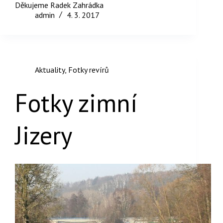
Děkujeme Radek Zahrádka
admin
4. 3. 2017
Aktuality
,
Fotky revírů
Fotky zimní
Jizery