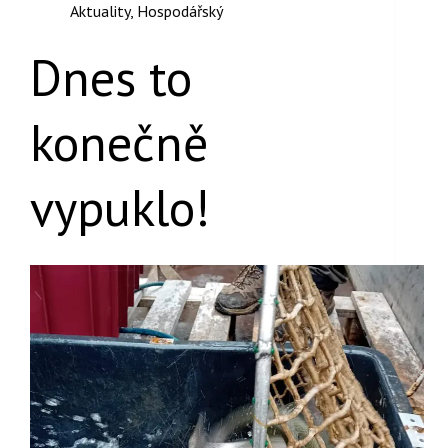
Aktuality
,
Hospodářský
Dnes to
konečně
vypuklo!