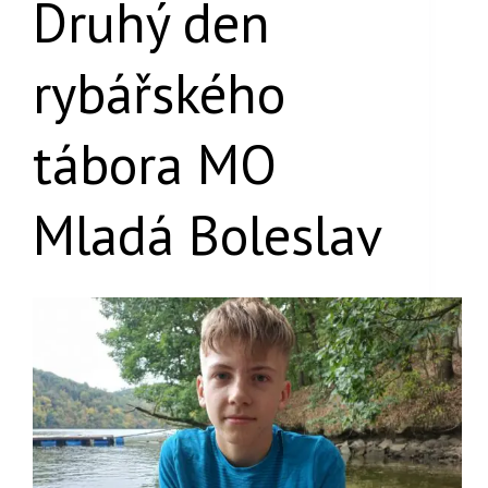
Druhý den
rybářského
tábora MO
Mladá Boleslav