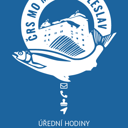
ÚŘEDNÍ HODINY