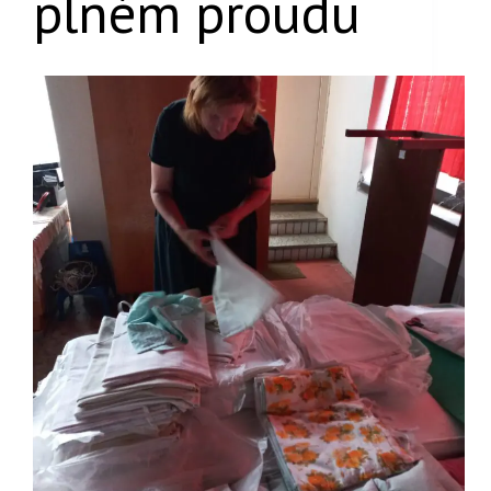
plném proudu