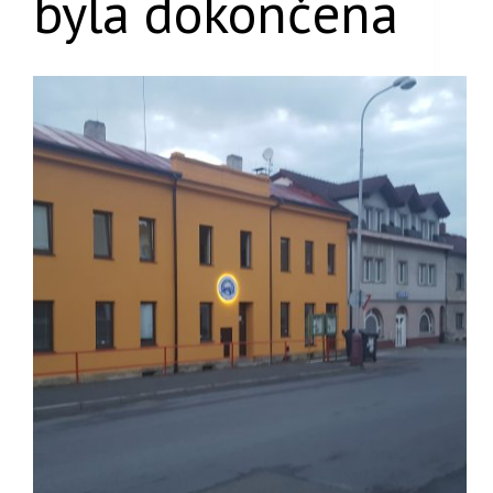
byla dokončena