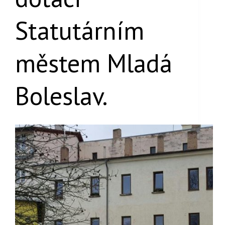
Statutárním
městem Mladá
Boleslav.