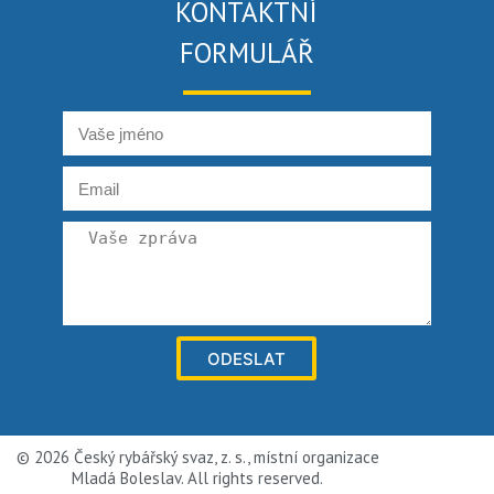
KONTAKTNÍ
FORMULÁŘ
ODESLAT
© 2026 Český rybářský svaz, z. s., místní organizace
Mladá Boleslav. All rights reserved.