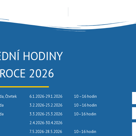
EDNÍ HODINY
 ROCE 2026
da, Čtvrtek
6.1.2026-29.1.2026
10 –16 hodin
eda
3.2.2026-25.2.2026
10 –16 hodin
eda
3.3.2026-25.3.2026
10–16 hodin
2.4.2026-30.4.2026
7.5.2026-28.5.2026
10–16 hodin