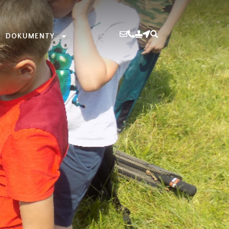
DOKUMENTY