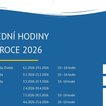
EDNÍ HODINY
 ROCE 2026
da, Čtvrtek
6.1.2026-29.1.2026
10 –16 hodin
eda
3.2.2026-25.2.2026
10 –16 hodin
eda
3.3.2026-25.3.2026
10–16 hodin
2.4.2026-30.4.2026
7.5.2026-28.5.2026
10–16 hodin
4.6.2026-25.6.2026
10–16 hodin