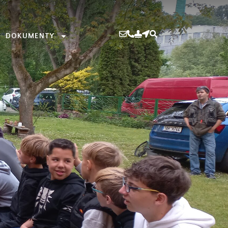
DOKUMENTY