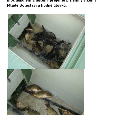
Mladé Boleslavi a hodně úlovků.