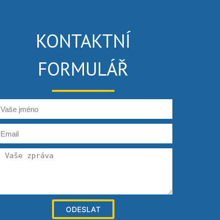
KONTAKTNÍ
FORMULÁŘ
ODESLAT