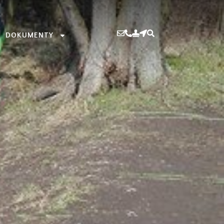
DOKUMENTY