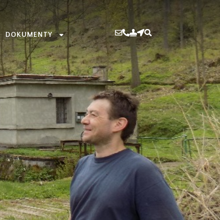
DOKUMENTY