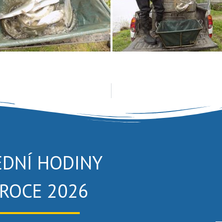
EDNÍ HODINY
 ROCE 2026