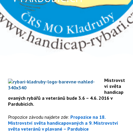
Mistrovst
ví světa
handicap
ovaných rybářů a veteránů bude 3.6 – 4.6. 2016 v
Pardubicích.
Propozice závodu najdete zde:
Propozice na 18.
Mistrovství světa handicapovaných a 9. Mistrovství
světa veteránů v plavané – Pardubice