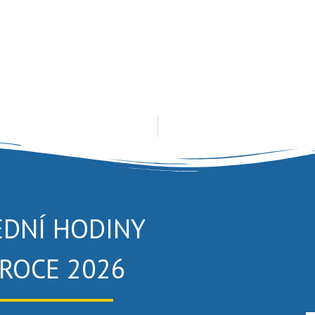
EDNÍ HODINY
 ROCE 2026