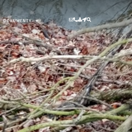
DOKUMENTY