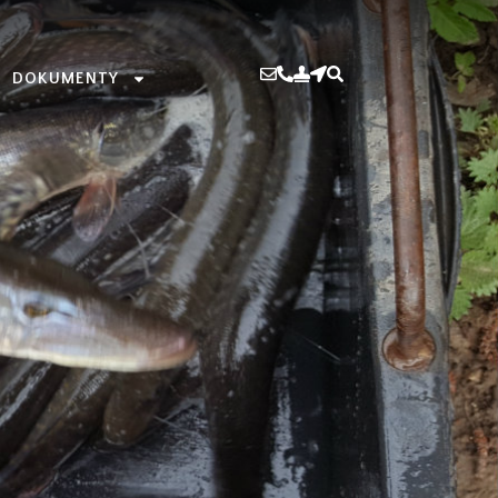
DOKUMENTY