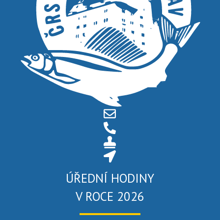
ÚŘEDNÍ HODINY
V ROCE 2026