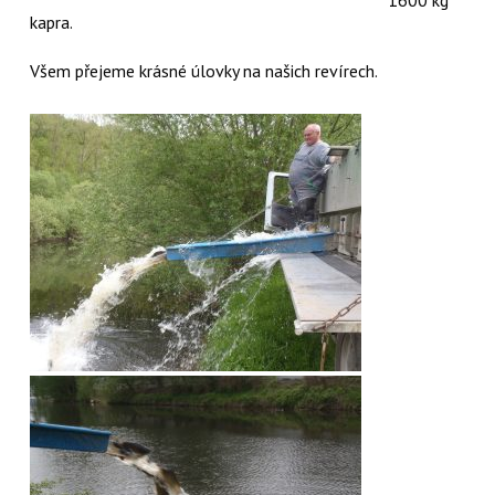
kapra.
Všem přejeme krásné úlovky na našich revírech.