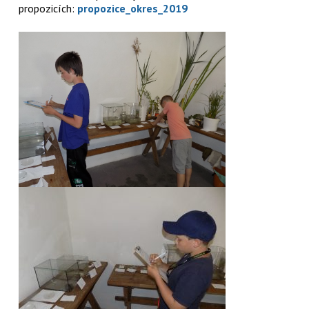
propozicích:
propozice_okres_2019