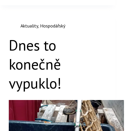
Aktuality
,
Hospodářský
Dnes to
konečně
vypuklo!