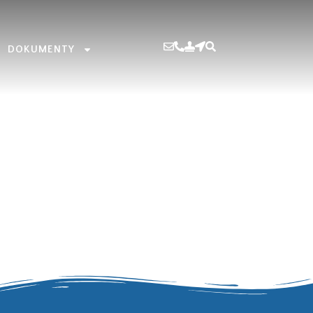
DOKUMENTY