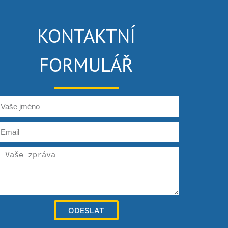
KONTAKTNÍ
FORMULÁŘ
ODESLAT