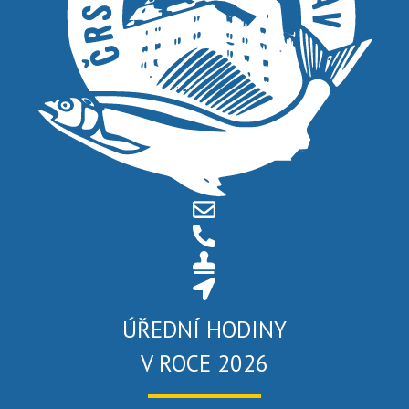
ÚŘEDNÍ HODINY
V ROCE 2026