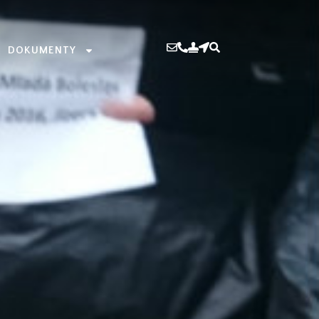
DOKUMENTY