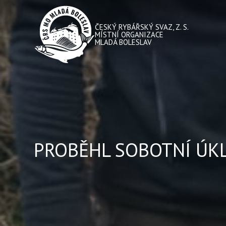
ČESKÝ RYBÁŘSKÝ SVAZ, Z. S.
MÍSTNÍ ORGANIZACE
MLADÁ BOLESLAV
PROBĚHL SOBOTNÍ ÚKL