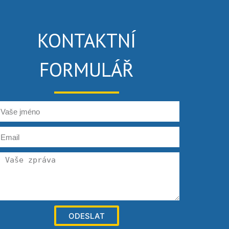
KONTAKTNÍ
FORMULÁŘ
ODESLAT