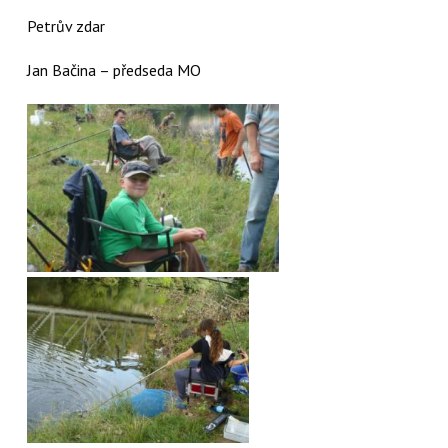
Petrův zdar
Jan Bačina – předseda MO