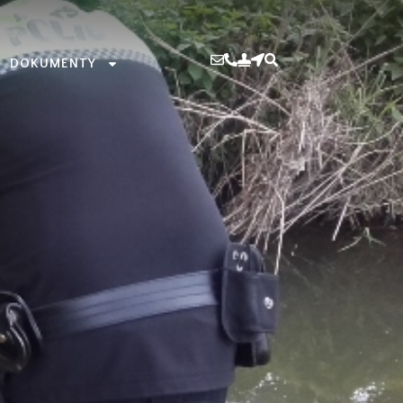
DOKUMENTY