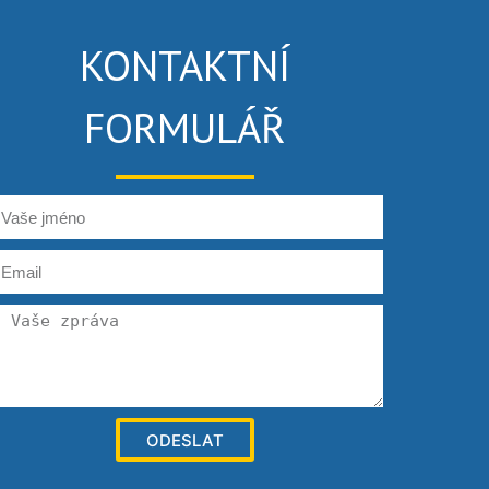
KONTAKTNÍ
FORMULÁŘ
ODESLAT