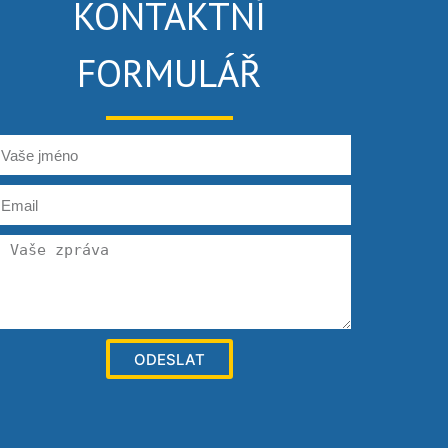
KONTAKTNÍ
FORMULÁŘ
ODESLAT