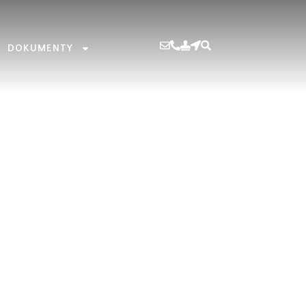
DOKUMENTY