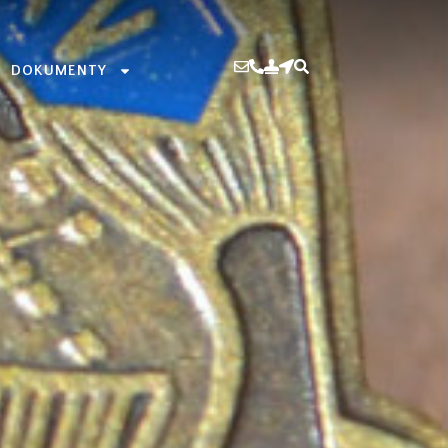
DOKUMENTY