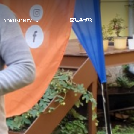
DOKUMENTY