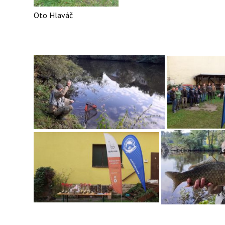
Oto Hlaváč