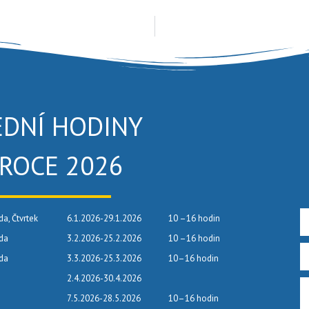
EDNÍ HODINY
 ROCE 2026
da, Čtvrtek
6.1.2026-29.1.2026
10 –16 hodin
eda
3.2.2026-25.2.2026
10 –16 hodin
eda
3.3.2026-25.3.2026
10–16 hodin
2.4.2026-30.4.2026
7.5.2026-28.5.2026
10–16 hodin