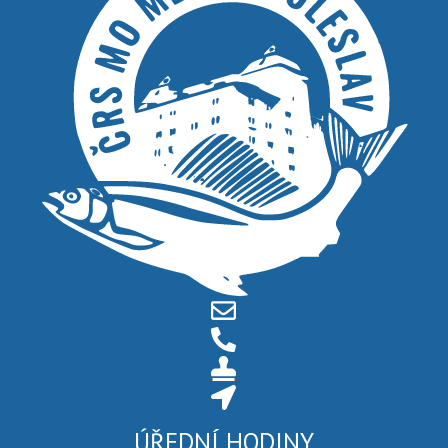
ÚŘEDNÍ HODINY