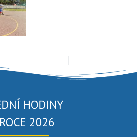
EDNÍ HODINY
 ROCE 2026