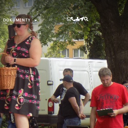
DOKUMENTY