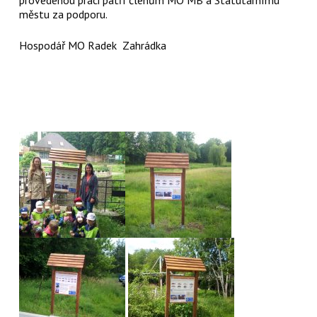
městu za podporu.
Hospodář MO Radek Zahrádka