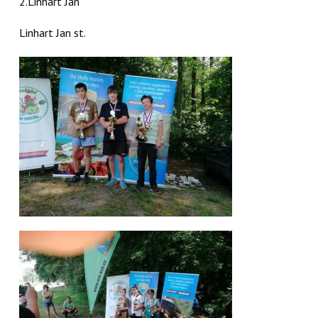
2.Linhart Jan
Linhart Jan st.