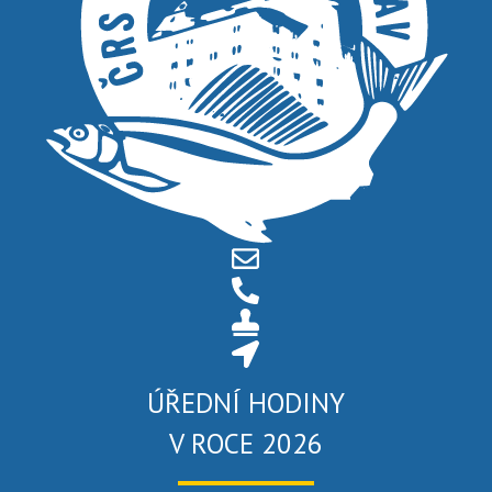
ÚŘEDNÍ HODINY
V ROCE 2026