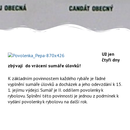
Už jen
čtyři dny
zbývají do vrácení sumáře úlovků!
K základním povinnostem každého rybáře je řádné
vyplnění sumáře úlovků a docházek a jeho odevzdání k 15.
1. jejímu výdejci. Sumář je II. oddílem povolenky k
rybolovu. Splnění této povinnosti je jednou z podmínek k
vydání povolenky k rybolovu na další rok.