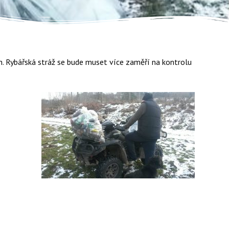
ch. Rybářská stráž se bude muset více zaměří na kontrolu