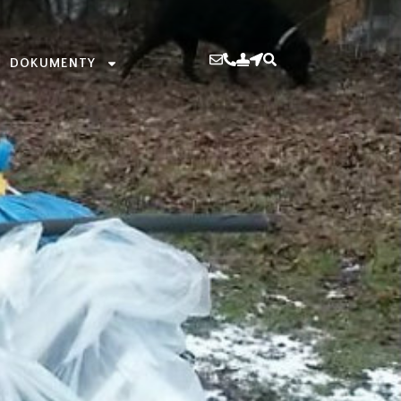
DOKUMENTY